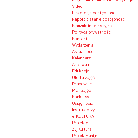
Video
Deklaracja dostępności
Raport o stanie dostępności
Klauzule informacyjne
Polityka prywatności
Kontakt
Wydarzenia
Aktualności
Kalendarz
Archiwum
Edukacja
Oferta zajęć
Pracownie
Plan zajęć
Konkursy
Osiągnięcia
Instruktorzy
e-KULTURA
Projekty
Żyj Kulturą
Projekty unijne