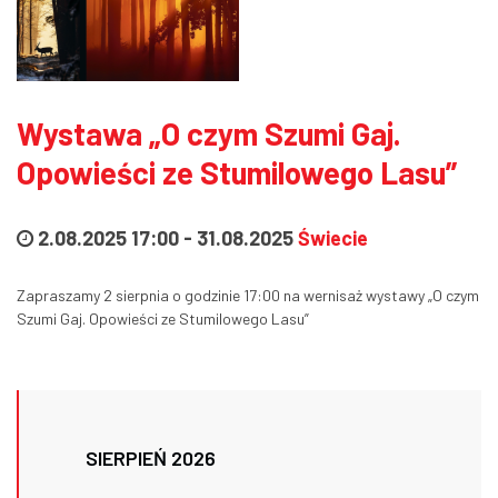
Wystawa „O czym Szumi Gaj.
Opowieści ze Stumilowego Lasu”
2.08.2025 17:00
-
31.08.2025
Świecie
Zapraszamy 2 sierpnia o godzinie 17:00 na wernisaż wystawy „O czym
Szumi Gaj. Opowieści ze Stumilowego Lasu”
SIERPIEŃ 2026