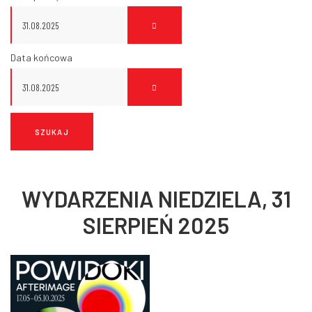
Data końcowa
WYDARZENIA NIEDZIELA, 31
SIERPIEŃ 2025