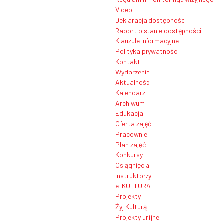
Video
Deklaracja dostępności
Raport o stanie dostępności
Klauzule informacyjne
Polityka prywatności
Kontakt
Wydarzenia
Aktualności
Kalendarz
Archiwum
Edukacja
Oferta zajęć
Pracownie
Plan zajęć
Konkursy
Osiągnięcia
Instruktorzy
e-KULTURA
Projekty
Żyj Kulturą
Projekty unijne