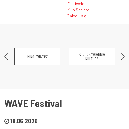
Festiwale
Klub Seniora
Zaloguj się
KLUBOKAWIARNIA
KINO „WRZOS”
KULTURA
WAVE Festival
19.06.2026