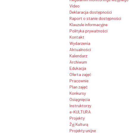
Video
Deklaracja dostępności
Raport o stanie dostępności
Klauzule informacyjne
Polityka prywatności
Kontakt
Wydarzenia
Aktualności
Kalendarz
Archiwum
Edukacja
Oferta zajęć
Pracownie
Plan zajęć
Konkursy
Osiągnięcia
Instruktorzy
e-KULTURA
Projekty
Żyj Kulturą
Projekty unijne