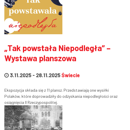
„Tak powstała Niepodległa” –
Wystawa planszowa
3.11.2025
-
28.11.2025
Świecie
Ekspozycja składa się z 11 plansz. Przedstawiają one wysiłki
Polaków, które doprowadziły do odzyskania niepodległości oraz
osiągnięcia II Rzeczypospolitej.