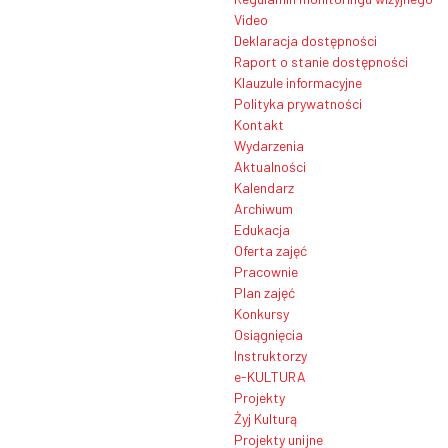
Video
Deklaracja dostępności
Raport o stanie dostępności
Klauzule informacyjne
Polityka prywatności
Kontakt
Wydarzenia
Aktualności
Kalendarz
Archiwum
Edukacja
Oferta zajęć
Pracownie
Plan zajęć
Konkursy
Osiągnięcia
Instruktorzy
e-KULTURA
Projekty
Żyj Kulturą
Projekty unijne