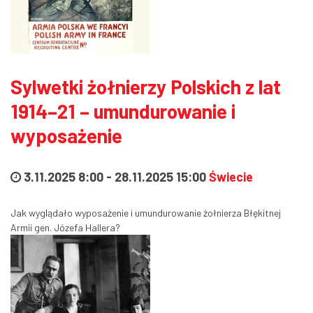
Sylwetki żołnierzy Polskich z lat
1914–21 – umundurowanie i
wyposażenie
3.11.2025 8:00
-
28.11.2025 15:00
Świecie
Jak wyglądało wyposażenie i umundurowanie żołnierza Błękitnej
Armii gen. Józefa Hallera?