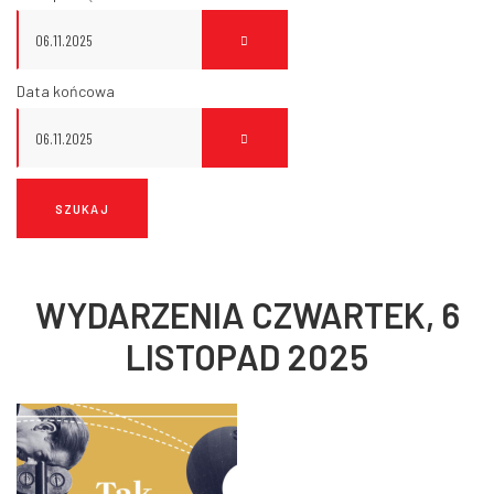
Data końcowa
WYDARZENIA CZWARTEK, 6
LISTOPAD 2025