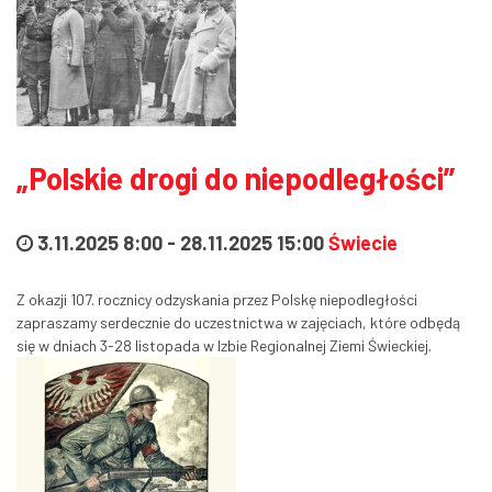
„Polskie drogi do niepodległości”
3.11.2025 8:00
-
28.11.2025 15:00
Świecie
Z okazji 107. rocznicy odzyskania przez Polskę niepodległości
zapraszamy serdecznie do uczestnictwa w zajęciach, które odbędą
się w dniach 3-28 listopada w Izbie Regionalnej Ziemi Świeckiej.