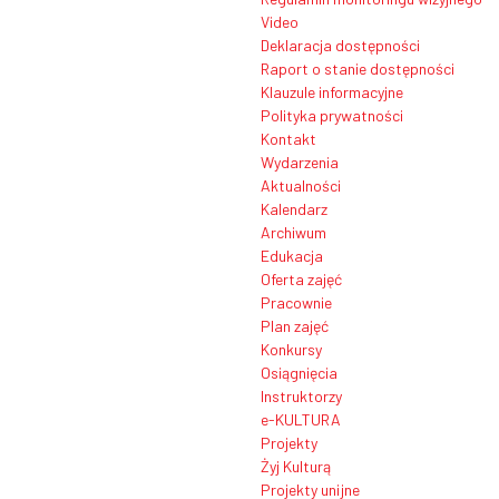
Video
Deklaracja dostępności
Raport o stanie dostępności
Klauzule informacyjne
Polityka prywatności
Kontakt
Wydarzenia
Aktualności
Kalendarz
Archiwum
Edukacja
Oferta zajęć
Pracownie
Plan zajęć
Konkursy
Osiągnięcia
Instruktorzy
e-KULTURA
Projekty
Żyj Kulturą
Projekty unijne