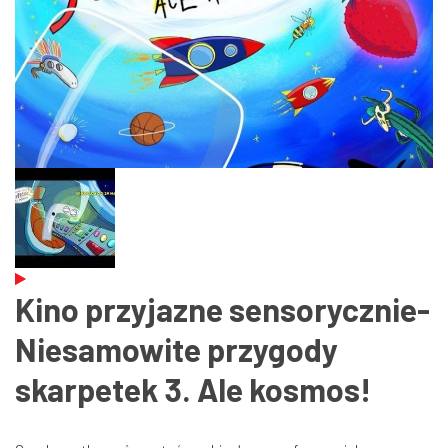
Kino przyjazne sensorycznie-
Niesamowite przygody
skarpetek 3. Ale kosmos!