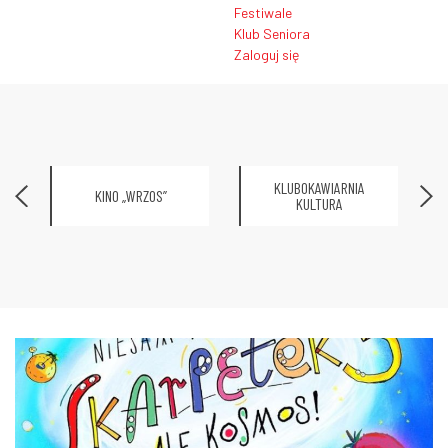
Festiwale
Klub Seniora
Zaloguj się
KLUBOKAWIARNIA
KINO „WRZOS”
KULTURA