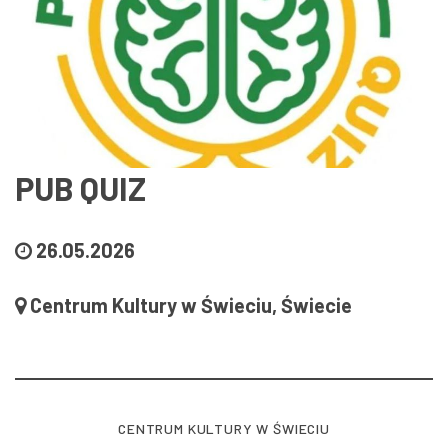
PUB QUIZ
26.05.2026
Centrum Kultury w Świeciu, Świecie
CENTRUM KULTURY W ŚWIECIU