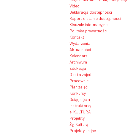
Video
Deklaracja dostępności
Raport o stanie dostępności
Klauzule informacyjne
Polityka prywatności
Kontakt
Wydarzenia
Aktualności
Kalendarz
Archiwum
Edukacja
Oferta zajęć
Pracownie
Plan zajęć
Konkursy
Osiągnięcia
Instruktorzy
e-KULTURA
Projekty
Żyj Kulturą
Projekty unijne