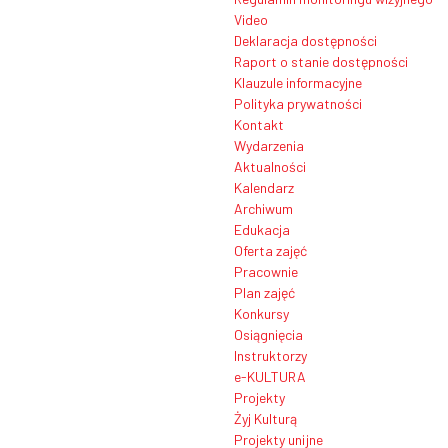
Video
Deklaracja dostępności
Raport o stanie dostępności
Klauzule informacyjne
Polityka prywatności
Kontakt
Wydarzenia
Aktualności
Kalendarz
Archiwum
Edukacja
Oferta zajęć
Pracownie
Plan zajęć
Konkursy
Osiągnięcia
Instruktorzy
e-KULTURA
Projekty
Żyj Kulturą
Projekty unijne