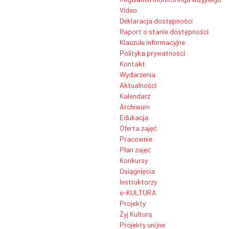
Video
Deklaracja dostępności
Raport o stanie dostępności
Klauzule informacyjne
Polityka prywatności
Kontakt
Wydarzenia
Aktualności
Kalendarz
Archiwum
Edukacja
Oferta zajęć
Pracownie
Plan zajęć
Konkursy
Osiągnięcia
Instruktorzy
e-KULTURA
Projekty
Żyj Kulturą
Projekty unijne