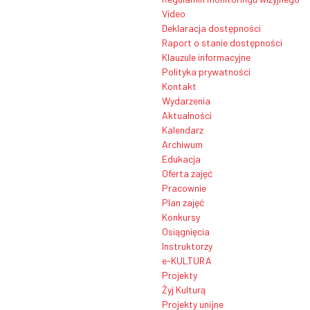
Video
Deklaracja dostępności
Raport o stanie dostępności
Klauzule informacyjne
Polityka prywatności
Kontakt
Wydarzenia
Aktualności
Kalendarz
Archiwum
Edukacja
Oferta zajęć
Pracownie
Plan zajęć
Konkursy
Osiągnięcia
Instruktorzy
e-KULTURA
Projekty
Żyj Kulturą
Projekty unijne