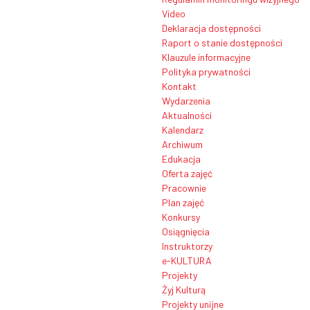
Video
Deklaracja dostępności
Raport o stanie dostępności
Klauzule informacyjne
Polityka prywatności
Kontakt
Wydarzenia
Aktualności
Kalendarz
Archiwum
Edukacja
Oferta zajęć
Pracownie
Plan zajęć
Konkursy
Osiągnięcia
Instruktorzy
e-KULTURA
Projekty
Żyj Kulturą
Projekty unijne