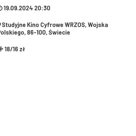
19.09.2024 20:30
Studyjne Kino Cyfrowe WRZOS, Wojska
Polskiego, 86-100, Świecie
18/16 zł