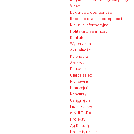
Video
Deklaracja dostępności
Raport o stanie dostępności
Klauzule informacyjne
Polityka prywatności
Kontakt
Wydarzenia
Aktualności
Kalendarz
Archiwum
Edukacja
Oferta zajęć
Pracownie
Plan zajęć
Konkursy
Osiągnięcia
Instruktorzy
e-KULTURA
Projekty
Żyj Kulturą
Projekty unijne