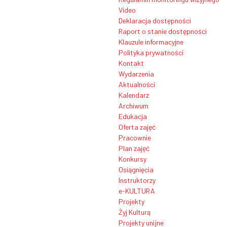
Video
Deklaracja dostępności
Raport o stanie dostępności
Klauzule informacyjne
Polityka prywatności
Kontakt
Wydarzenia
Aktualności
Kalendarz
Archiwum
Edukacja
Oferta zajęć
Pracownie
Plan zajęć
Konkursy
Osiągnięcia
Instruktorzy
e-KULTURA
Projekty
Żyj Kulturą
Projekty unijne