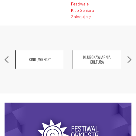
Festiwale
Klub Seniora
Zaloguj się
KLUBOKAWIARNIA
KINO „WRZOS”
KULTURA