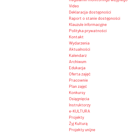
Video
Deklaracja dostępności
Raport o stanie dostępności
Klauzule informacyjne
Polityka prywatności
Kontakt
Wydarzenia
Aktualności
Kalendarz
Archiwum
Edukacja
Oferta zajęć
Pracownie
Plan zajęć
Konkursy
Osiągnięcia
Instruktorzy
e-KULTURA
Projekty
Żyj Kulturą
Projekty unijne