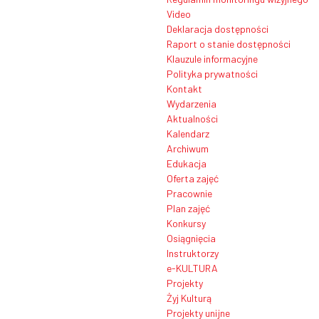
Video
Deklaracja dostępności
Raport o stanie dostępności
Klauzule informacyjne
Polityka prywatności
Kontakt
Wydarzenia
Aktualności
Kalendarz
Archiwum
Edukacja
Oferta zajęć
Pracownie
Plan zajęć
Konkursy
Osiągnięcia
Instruktorzy
e-KULTURA
Projekty
Żyj Kulturą
Projekty unijne