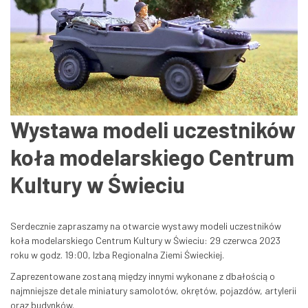
Wystawa modeli uczestników
koła modelarskiego Centrum
Kultury w Świeciu
Serdecznie zapraszamy na otwarcie wystawy modeli uczestników
koła modelarskiego Centrum Kultury w Świeciu: 29 czerwca 2023
roku w godz. 19:00, Izba Regionalna Ziemi Świeckiej.
Zaprezentowane zostaną między innymi wykonane z dbałością o
najmniejsze detale miniatury samolotów, okrętów, pojazdów, artylerii
oraz budynków.