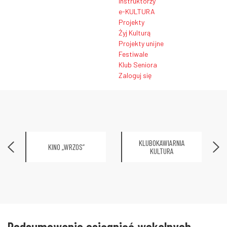
Instruktorzy
e-KULTURA
Projekty
Żyj Kulturą
Projekty unijne
Festiwale
Klub Seniora
Zaloguj się
KLUBOKAWIARNIA
KINO „WRZOS”
KULTURA