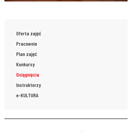
Oferta zajęć
Pracownie
Plan zajęć
Konkursy
Osiągnięcia
Instruktorzy
e-KULTURA