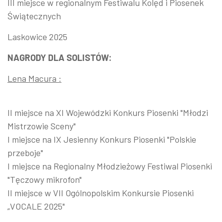
III miejsce w regionalnym Festiwalu Kolęd i Piosenek
Świątecznych
Laskowice 2025
NAGRODY DLA SOLISTÓW:
Lena Macura :
II miejsce na XI Wojewódzki Konkurs Piosenki "Młodzi
Mistrzowie Sceny"
I miejsce na IX Jesienny Konkurs Piosenki "Polskie
przeboje"
I miejsce na Regionalny Młodzieżowy Festiwal Piosenki
"Tęczowy mikrofon"
II miejsce w VII Ogólnopolskim Konkursie Piosenki
„VOCALE 2025"