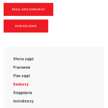
REGULAMIN KONKURSU
OŚWIADCZENIE
Oferta zajęć
Pracownie
Plan zajęć
Konkursy
Osiągnięcia
Instruktorzy