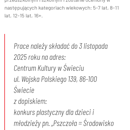
następujących kategoriach wiekowych: 5-7 lat, 8-11
lat, 12-15 lat, 16+.
Prace należy składać do 3 listopada
2025 roku na adres:
Centrum Kultury w Świeciu
ul. Wojska Polskiego 139, 86-100
Świecie
z dopiskiem:
konkurs plastyczny dla dzieci i
młodzieży pn. „Pszczoła = Środowisko